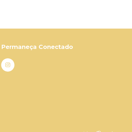
Permaneça Conectado