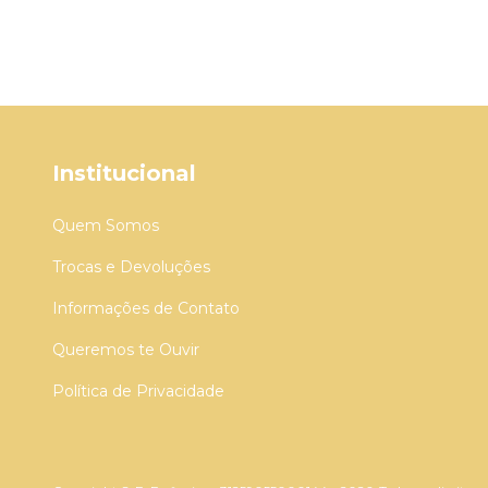
Institucional
Quem Somos
Trocas e Devoluções
Informações de Contato
Queremos te Ouvir
Política de Privacidade