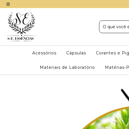
Acessórios
Cápsulas
Corantes e P
Materiais de Laboratório
Matérias-