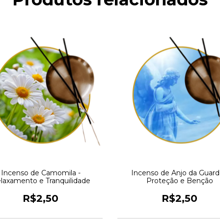
Incenso de Camomila -
Incenso de Anjo da Guard
laxamento e Tranquilidade
Proteção e Benção
R$2,50
R$2,50