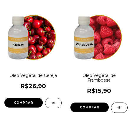
Óleo Vegetal de Cereja
Óleo Vegetal de
Framboesa
R$26,90
R$15,90
COMPRAR
COMPRAR