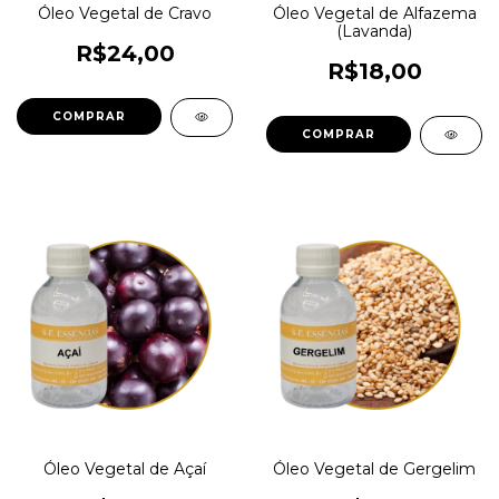
Óleo Vegetal de Cravo
Óleo Vegetal de Alfazema
(Lavanda)
R$24,00
R$18,00
COMPRAR
COMPRAR
Óleo Vegetal de Açaí
Óleo Vegetal de Gergelim