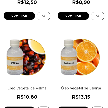
R$12,50
R$8,90
COMPRAR
COMPRAR
Óleo Vegetal de Palma
Óleo Vegetal de Laranja
R$10,80
R$13,15