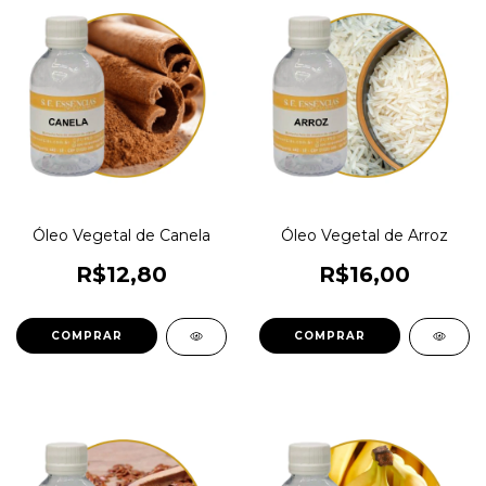
Óleo Vegetal de Canela
Óleo Vegetal de Arroz
R$12,80
R$16,00
COMPRAR
COMPRAR