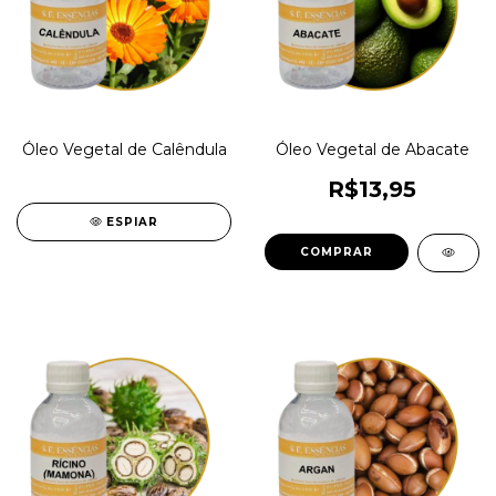
Óleo Vegetal de Calêndula
Óleo Vegetal de Abacate
R$13,95
ESPIAR
COMPRAR