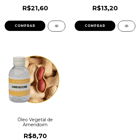
R$21,60
R$13,20
COMPRAR
COMPRAR
Óleo Vegetal de
Amendoim
R$8,70