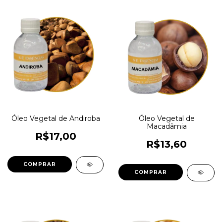
Óleo Vegetal de Andiroba
Óleo Vegetal de
Macadâmia
R$17,00
R$13,60
COMPRAR
COMPRAR