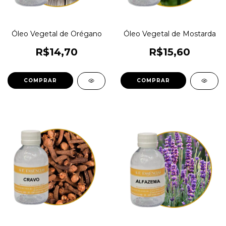
Óleo Vegetal de Orégano
Óleo Vegetal de Mostarda
R$14,70
R$15,60
COMPRAR
COMPRAR