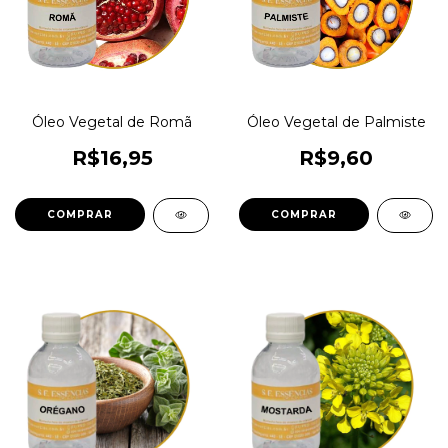
Óleo Vegetal de Romã
Óleo Vegetal de Palmiste
R$16,95
R$9,60
COMPRAR
COMPRAR