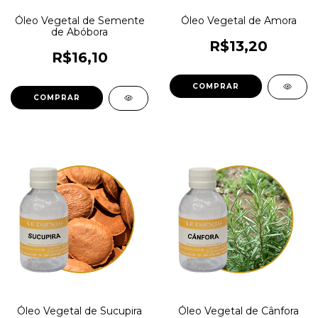
Óleo Vegetal de Semente
Óleo Vegetal de Amora
de Abóbora
R$13,20
R$16,10
COMPRAR
COMPRAR
Óleo Vegetal de Sucupira
Óleo Vegetal de Cânfora