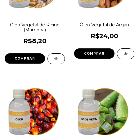
Óleo Vegetal de Rícino
Óleo Vegetal de Argan
(Mamona)
R$24,00
R$8,20
COMPRAR
COMPRAR