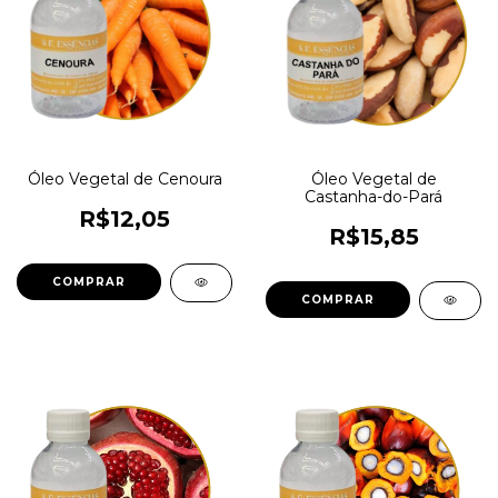
Óleo Vegetal de Cenoura
Óleo Vegetal de
Castanha-do-Pará
R$12,05
R$15,85
COMPRAR
COMPRAR