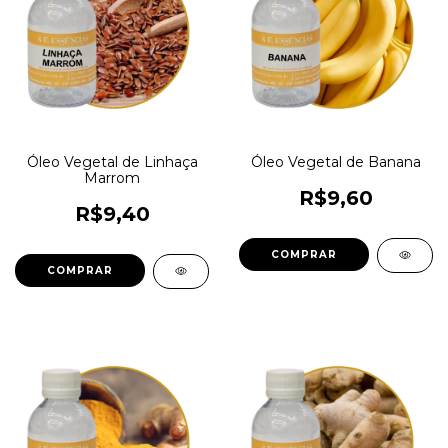
Óleo Vegetal de Linhaça
Óleo Vegetal de Banana
Marrom
R$9,60
R$9,40
COMPRAR
COMPRAR