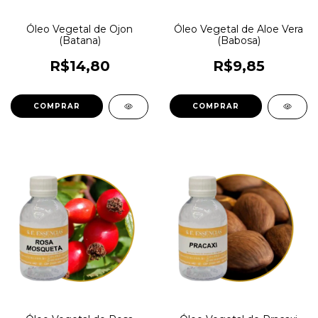
Óleo Vegetal de Ojon
Óleo Vegetal de Aloe Vera
(Batana)
(Babosa)
R$14,80
R$9,85
COMPRAR
COMPRAR