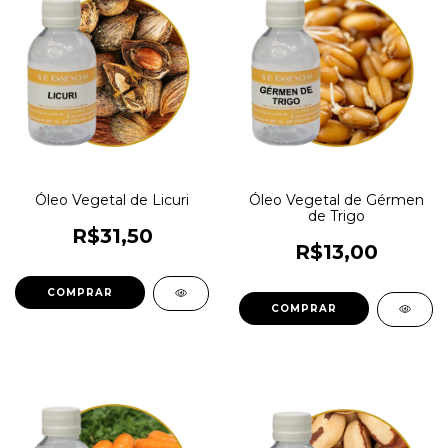
Óleo Vegetal de Licuri
Óleo Vegetal de Gérmen
de Trigo
R$31,50
R$13,00
COMPRAR
COMPRAR