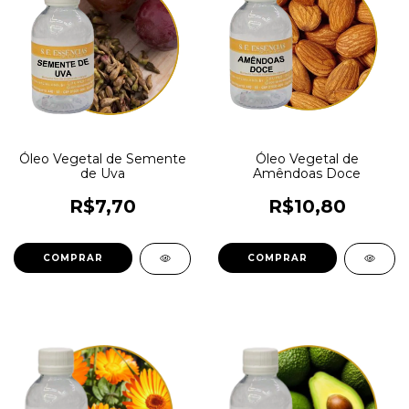
Óleo Vegetal de Semente
Óleo Vegetal de
de Uva
Amêndoas Doce
R$7,70
R$10,80
COMPRAR
COMPRAR