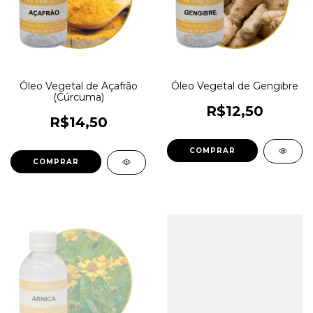
Óleo Vegetal de Açafrão
Óleo Vegetal de Gengibre
(Cúrcuma)
R$12,50
R$14,50
COMPRAR
COMPRAR