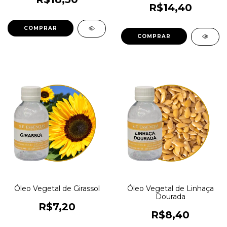
R$14,40
COMPRAR
COMPRAR
Óleo Vegetal de Girassol
Óleo Vegetal de Linhaça
Dourada
R$7,20
R$8,40