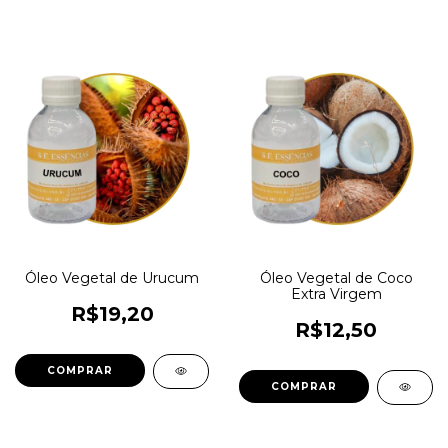
Óleo Vegetal de Urucum
Óleo Vegetal de Coco
Extra Virgem
R$19,20
R$12,50
COMPRAR
COMPRAR