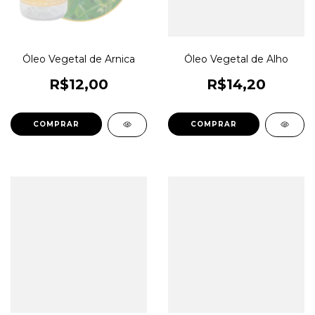
Óleo Vegetal de Arnica
Óleo Vegetal de Alho
R$12,00
R$14,20
COMPRAR
COMPRAR