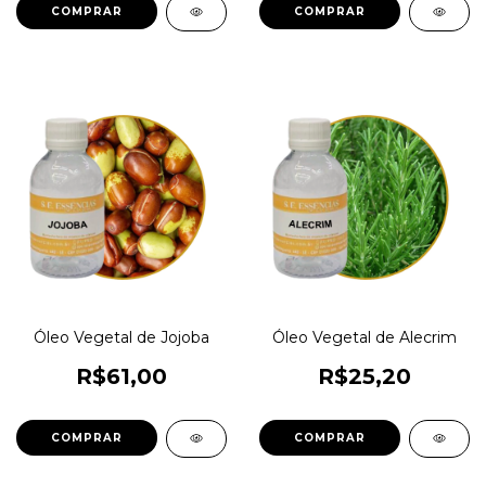
COMPRAR
COMPRAR
Óleo Vegetal de Jojoba
Óleo Vegetal de Alecrim
R$61,00
R$25,20
COMPRAR
COMPRAR