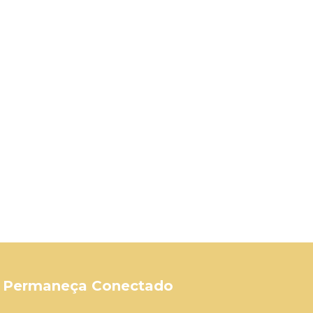
Permaneça Conectado