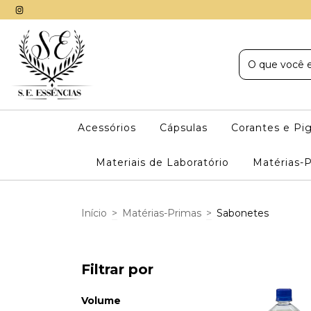
Acessórios
Cápsulas
Corantes e P
Materiais de Laboratório
Matérias-
Início
>
Matérias-Primas
>
Sabonetes
Filtrar por
Volume